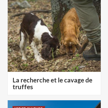
La recherche et le cavage de
truffes