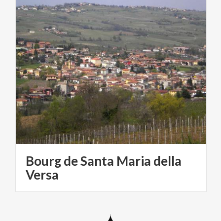
Bourg de Santa Maria della
Versa