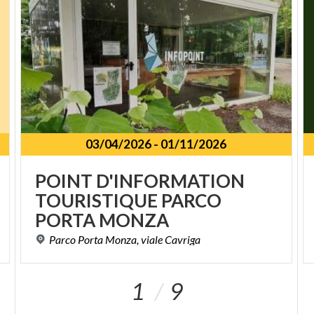
03/04/2026
-
01/11/2026
POINT D'INFORMATION
TOURISTIQUE PARCO
PORTA MONZA
Parco
Porta
Monza,
viale
Cavriga
1
9