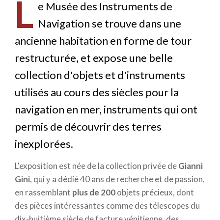
L
e Musée des Instruments de
Navigation se trouve dans une
ancienne habitation en forme de tour
restructurée, et expose une belle
collection d'objets et d'instruments
utilisés au cours des siècles pour la
navigation en mer, instruments qui ont
permis de découvrir des terres
inexplorées.
L'exposition est née de la collection privée de
Gianni
Gini
, qui y a dédié 40 ans de recherche et de passion,
en rassemblant
plus de 200
objets précieux, dont
des pièces intéressantes comme des télescopes du
dix-huitième siècle de facture vénitienne, des