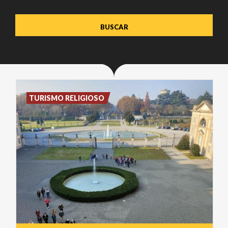
TURISMO RELIGIOSO