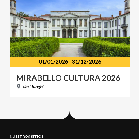
01/01/2026
-
31/12/2026
MIRABELLO
CULTURA
2026
Vari
luoghi
NUESTROS SITIOS