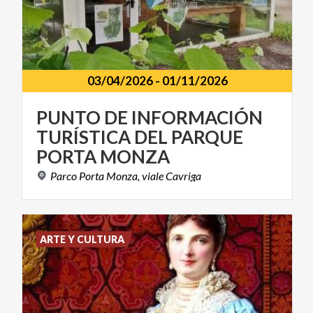
03/04/2026
-
01/11/2026
PUNTO DE INFORMACIÓN
TURÍSTICA DEL PARQUE
PORTA MONZA
Parco
Porta
Monza,
viale
Cavriga
ARTE Y CULTURA