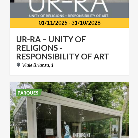
01/11/2025
-
31/10/2026
UR-RA – UNITY OF
RELIGIONS -
RESPONSIBILITY OF ART
Viale
Brianza,
1
PARQUES