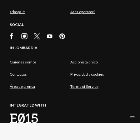
ariaspa.it
Area operatori
SOCIAL
IN LOMBARDIA
Quiénes somos
Accionista único
Contactos
Privacidad y cookies
Área de prensa
Terms of Service
INTEGRATED WITH