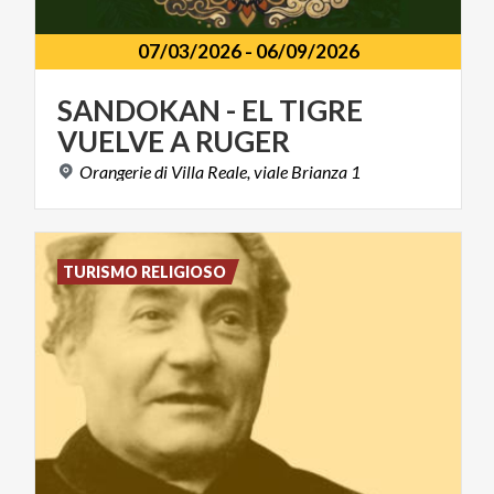
07/03/2026
-
06/09/2026
SANDOKAN
-
EL
TIGRE
VUELVE
A
RUGER
Orangerie
di
Villa
Reale,
viale
Brianza
1
TURISMO RELIGIOSO