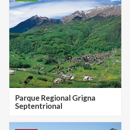
Parque Regional Grigna
Septentrional