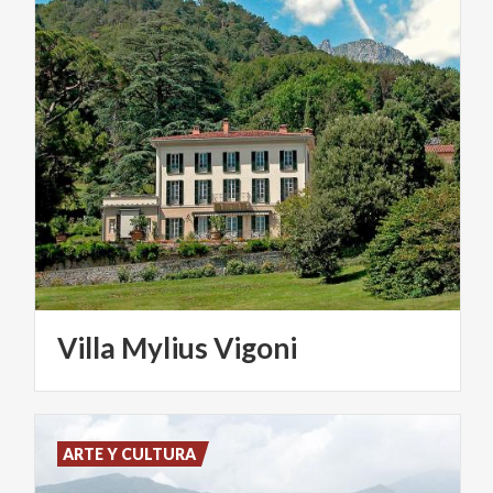
Villa
Mylius
Vigoni
ARTE Y CULTURA