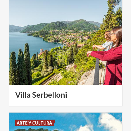
Villa
Serbelloni
ARTE Y CULTURA