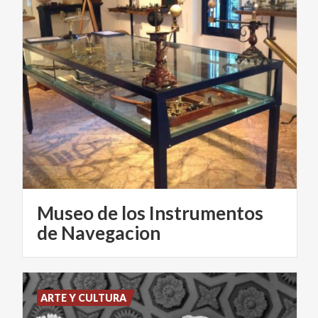
Museo de los Instrumentos
de Navegacion
ARTE Y CULTURA