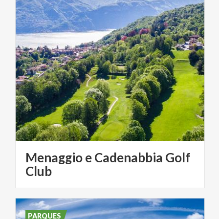
Menaggio e Cadenabbia Golf
Club
PARQUES