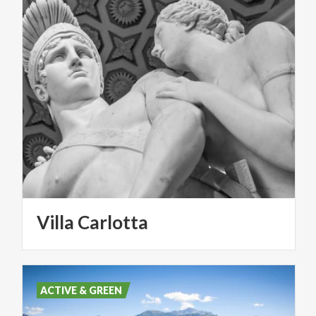
Villa
Carlotta
ACTIVE & GREEN