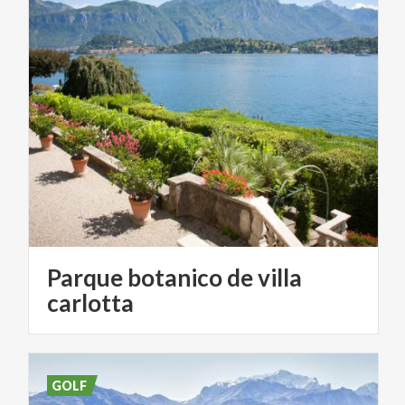
Parque botanico de villa
carlotta
GOLF