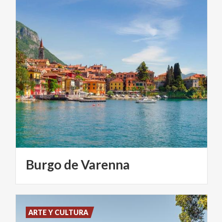
Burgo
de
Varenna
ARTE Y CULTURA