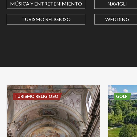
MÚSICA Y ENTRETENIMIENTO
NAVIGLI
TURISMO RELIGIOSO
WEDDING
TURISMO RELIGIOSO
GOLF