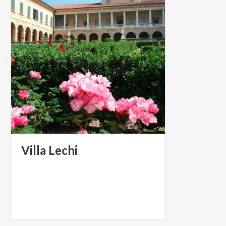
Villa
Lechi