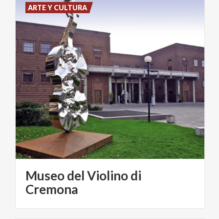
ARTE Y CULTURA
Museo del Violino di
Cremona