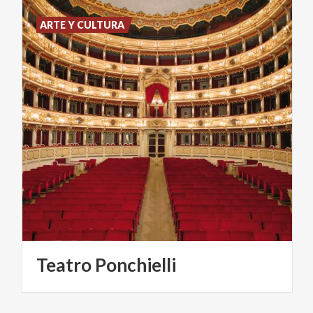
ARTE Y CULTURA
Teatro
Ponchielli