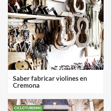
Saber fabricar violines en
Cremona
CICLOTURISMO