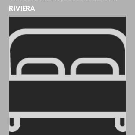
RIVIERA