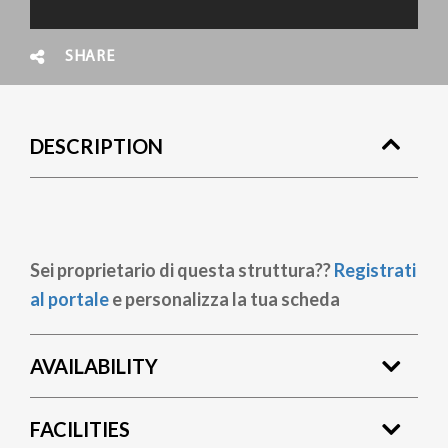
SHARE
DESCRIPTION
Sei proprietario di questa struttura??
Registrati
al portale
e personalizza la tua scheda
AVAILABILITY
FACILITIES