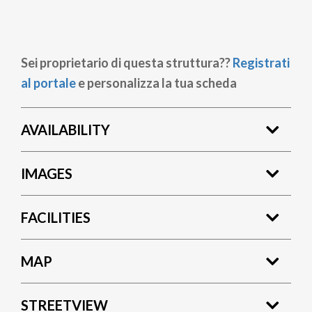
Sei proprietario di questa struttura??
Registrati
al portale
e personalizza la tua scheda
AVAILABILITY
IMAGES
FACILITIES
MAP
STREETVIEW