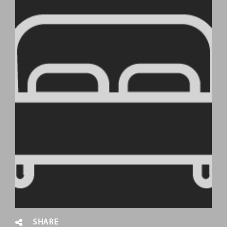
SHARE