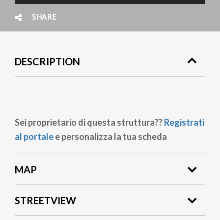
SHARE
DESCRIPTION
Sei proprietario di questa struttura??
Registrati
al portale
e personalizza la tua scheda
MAP
STREETVIEW