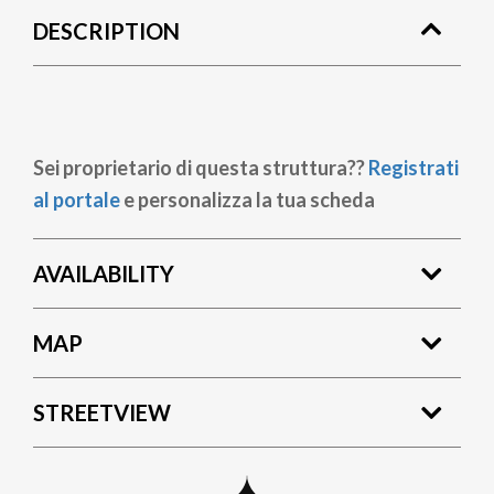
DESCRIPTION
Sei proprietario di questa struttura??
Registrati
al portale
e personalizza la tua scheda
AVAILABILITY
MAP
STREETVIEW