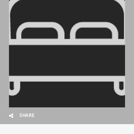
SHARE