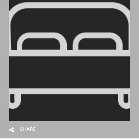
SHARE