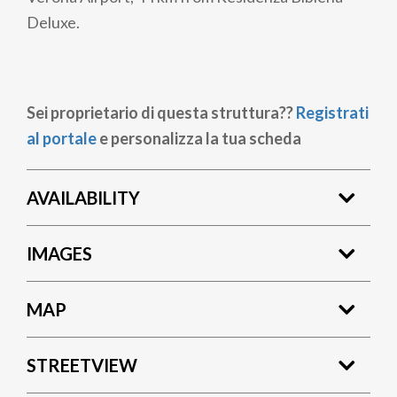
Deluxe.
Sei proprietario di questa struttura??
Registrati
al portale
e personalizza la tua scheda
AVAILABILITY
IMAGES
MAP
STREETVIEW