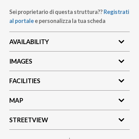
Sei proprietario di questa struttura??
Registrati
al portale
e personalizza la tua scheda
AVAILABILITY
IMAGES
FACILITIES
MAP
STREETVIEW