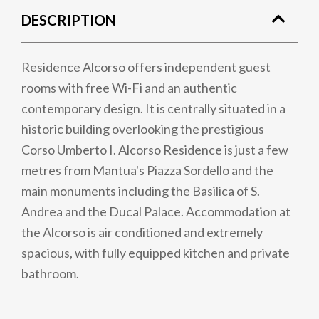
DESCRIPTION
Residence Alcorso offers independent guest
rooms with free Wi-Fi and an authentic
contemporary design. It is centrally situated in a
historic building overlooking the prestigious
Corso Umberto I. Alcorso Residence is just a few
metres from Mantua's Piazza Sordello and the
main monuments including the Basilica of S.
Andrea and the Ducal Palace. Accommodation at
the Alcorso is air conditioned and extremely
spacious, with fully equipped kitchen and private
bathroom.