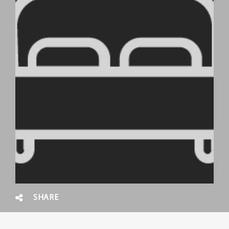
SHARE