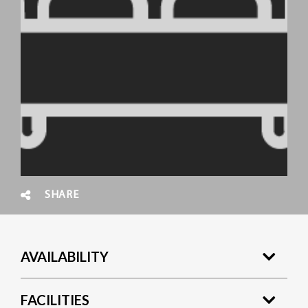
SHARE
AVAILABILITY
FACILITIES