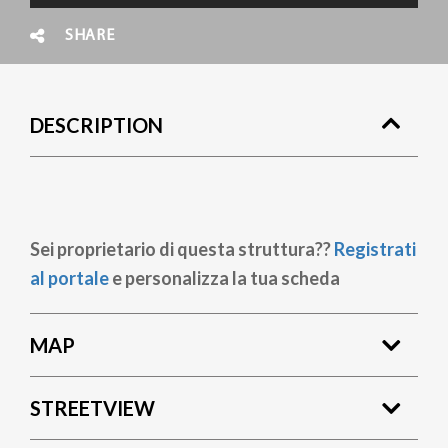
SHARE
DESCRIPTION
Sei proprietario di questa struttura??
Registrati
al portale
e personalizza la tua scheda
MAP
STREETVIEW