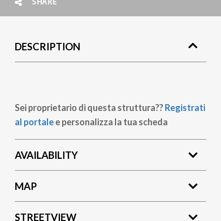
SHARE
DESCRIPTION
Sei proprietario di questa struttura??
Registrati
al portale
e personalizza la tua scheda
AVAILABILITY
MAP
STREETVIEW