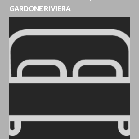
GARDONE RIVIERA