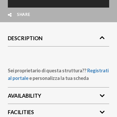
SHARE
DESCRIPTION
Sei proprietario di questa struttura??
Registrati
al portale
e personalizza la tua scheda
AVAILABILITY
FACILITIES