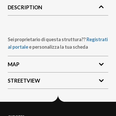
DESCRIPTION
Sei proprietario di questa struttura??
Registrati
al portale
e personalizza la tua scheda
MAP
STREETVIEW