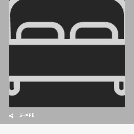
SHARE