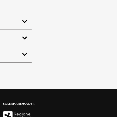
SOLE SHAREHOLDER