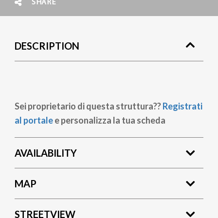
SHARE
DESCRIPTION
Sei proprietario di questa struttura??
Registrati
al portale
e personalizza la tua scheda
AVAILABILITY
MAP
STREETVIEW