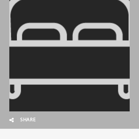
SHARE