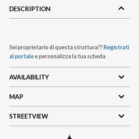
DESCRIPTION
Sei proprietario di questa struttura??
Registrati
al portale
e personalizza la tua scheda
AVAILABILITY
MAP
STREETVIEW