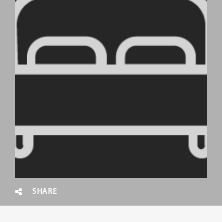
SHARE