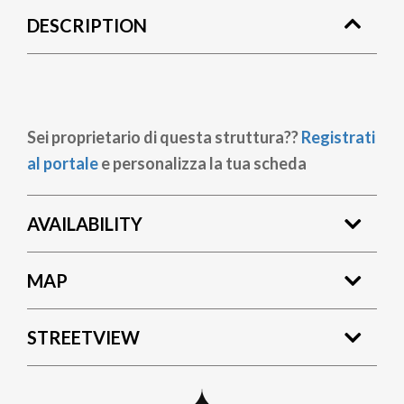
DESCRIPTION
Sei proprietario di questa struttura??
Registrati
al portale
e personalizza la tua scheda
AVAILABILITY
MAP
STREETVIEW