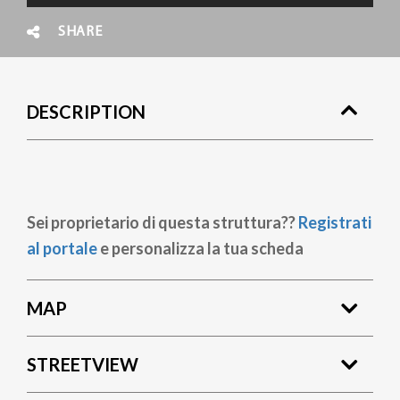
SHARE
DESCRIPTION
Sei proprietario di questa struttura??
Registrati
al portale
e personalizza la tua scheda
MAP
STREETVIEW