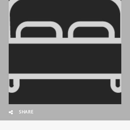
SHARE