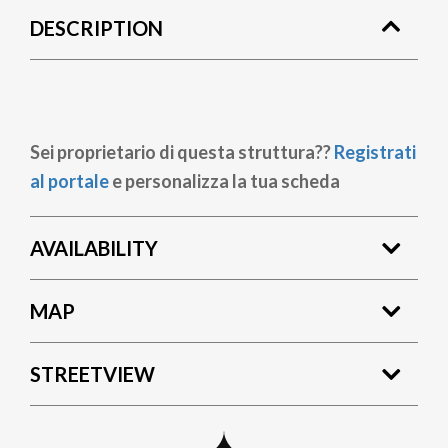
DESCRIPTION
Sei proprietario di questa struttura??
Registrati
al portale
e personalizza la tua scheda
AVAILABILITY
MAP
STREETVIEW