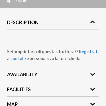
SHARE
DESCRIPTION
Sei proprietario di questa struttura??
Registrati
al portale
e personalizza la tua scheda
AVAILABILITY
FACILITIES
MAP