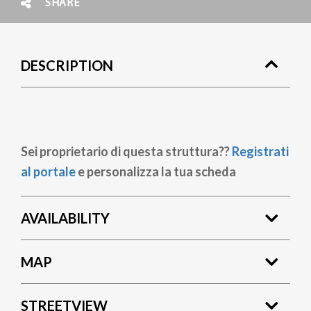
SHARE
DESCRIPTION
Sei proprietario di questa struttura??
Registrati
al portale
e personalizza la tua scheda
AVAILABILITY
MAP
STREETVIEW