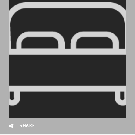
SHARE