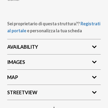
Sei proprietario di questa struttura??
Registrati
al portale
e personalizza la tua scheda
AVAILABILITY
IMAGES
MAP
STREETVIEW