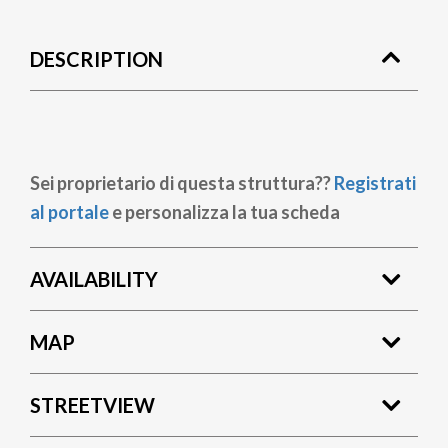
DESCRIPTION
Sei proprietario di questa struttura??
Registrati
al portale
e personalizza la tua scheda
AVAILABILITY
MAP
STREETVIEW