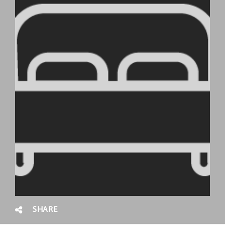
SHARE