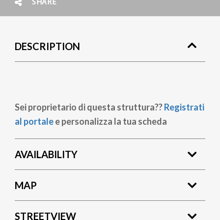
SHARE
DESCRIPTION
Sei proprietario di questa struttura??
Registrati
al portale
e personalizza la tua scheda
AVAILABILITY
MAP
STREETVIEW