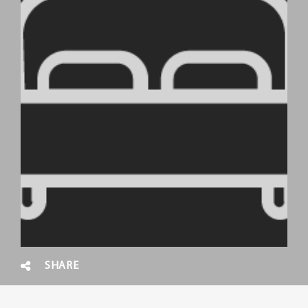
SHARE