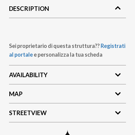
DESCRIPTION
Sei proprietario di questa struttura??
Registrati
al portale
e personalizza la tua scheda
AVAILABILITY
MAP
STREETVIEW