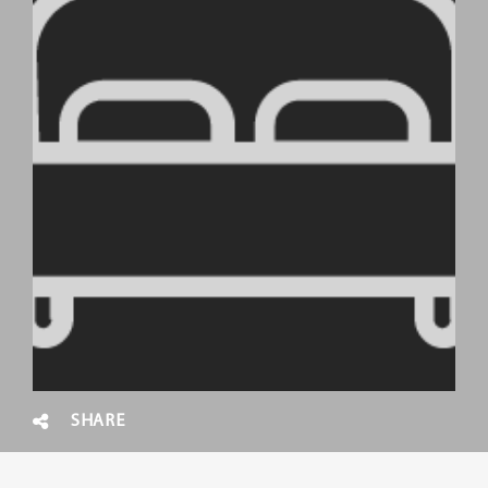
SHARE