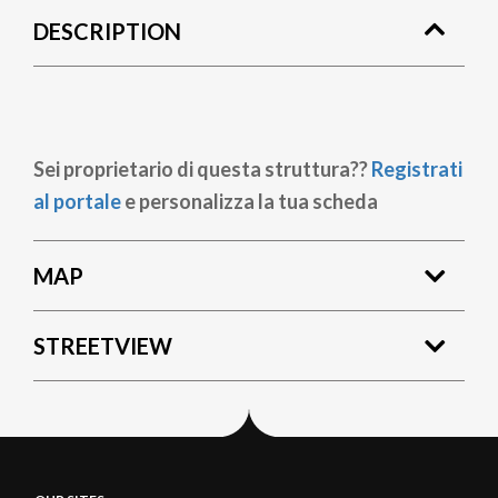
DESCRIPTION
Sei proprietario di questa struttura??
Registrati
al portale
e personalizza la tua scheda
MAP
STREETVIEW