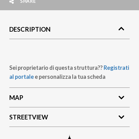
SHARE
DESCRIPTION
Sei proprietario di questa struttura??
Registrati
al portale
e personalizza la tua scheda
MAP
STREETVIEW