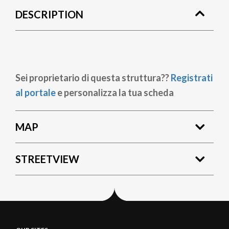
DESCRIPTION
Sei proprietario di questa struttura??
Registrati
al portale
e personalizza la tua scheda
MAP
STREETVIEW