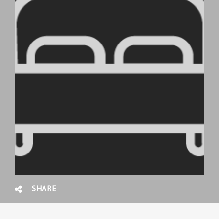
SHARE