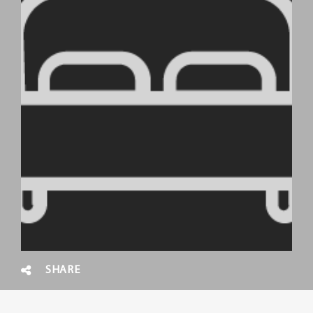
SHARE