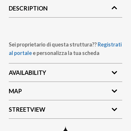
DESCRIPTION
Sei proprietario di questa struttura??
Registrati
al portale
e personalizza la tua scheda
AVAILABILITY
MAP
STREETVIEW