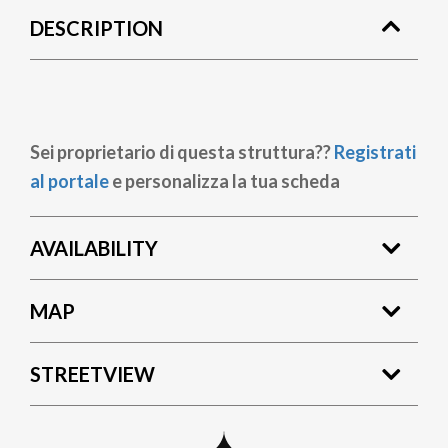
DESCRIPTION
Sei proprietario di questa struttura??
Registrati
al portale
e personalizza la tua scheda
AVAILABILITY
MAP
STREETVIEW