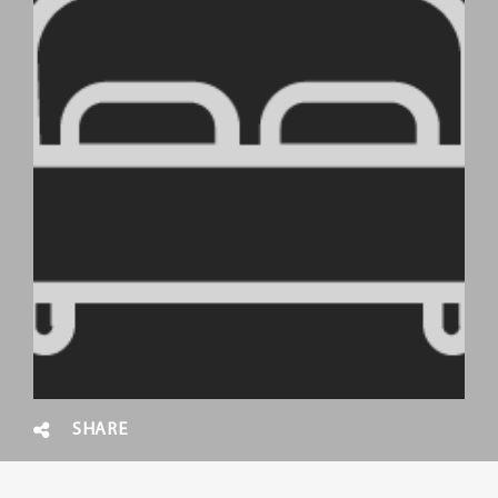
SHARE