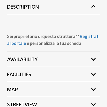
DESCRIPTION
Sei proprietario di questa struttura??
Registrati
al portale
e personalizza la tua scheda
AVAILABILITY
FACILITIES
MAP
STREETVIEW