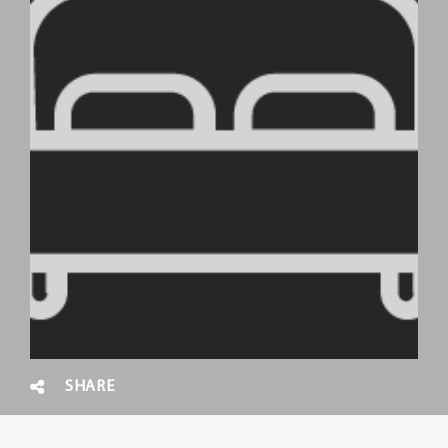
SHARE