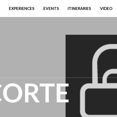
EXPERIENCES
EVENTS
ITINERARIES
VIDEO
CORTE