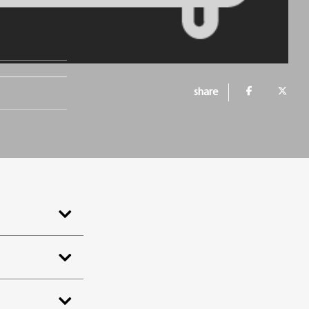
share