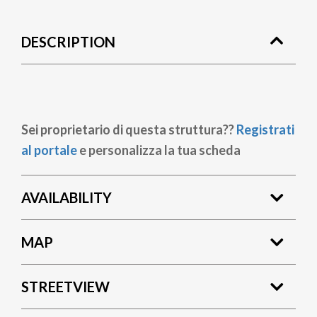
DESCRIPTION
Sei proprietario di questa struttura??
Registrati
al portale
e personalizza la tua scheda
AVAILABILITY
MAP
STREETVIEW