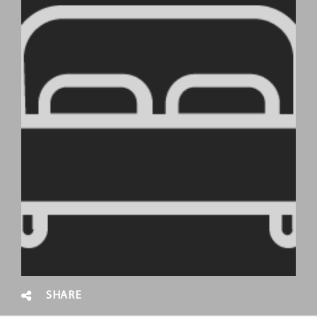
SHARE