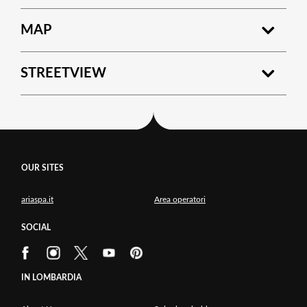
MAP
STREETVIEW
OUR SITES
ariaspa.it
Area operatori
SOCIAL
IN LOMBARDIA