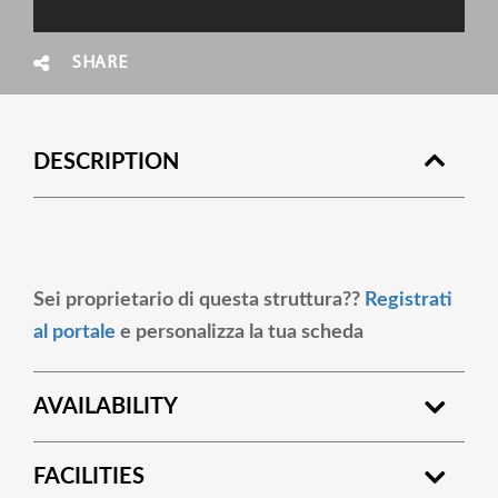
SHARE
DESCRIPTION
Sei proprietario di questa struttura??
Registrati
al portale
e personalizza la tua scheda
AVAILABILITY
FACILITIES