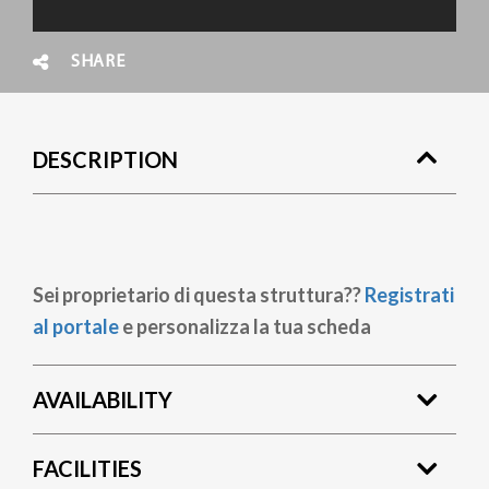
SHARE
DESCRIPTION
Sei proprietario di questa struttura??
Registrati
al portale
e personalizza la tua scheda
AVAILABILITY
FACILITIES