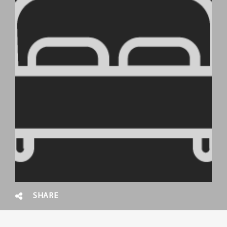
SHARE