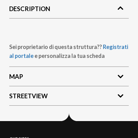
DESCRIPTION
Sei proprietario di questa struttura??
Registrati
al portale
e personalizza la tua scheda
MAP
STREETVIEW