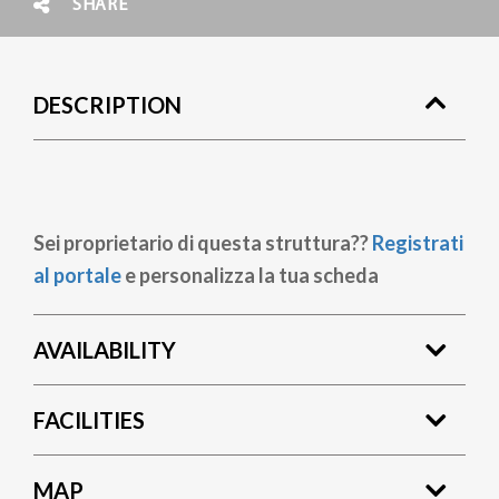
SHARE
DESCRIPTION
Sei proprietario di questa struttura??
Registrati
al portale
e personalizza la tua scheda
AVAILABILITY
FACILITIES
MAP