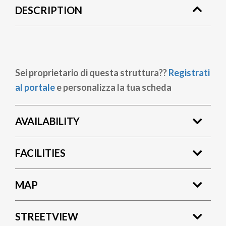
DESCRIPTION
Sei proprietario di questa struttura??
Registrati
al portale
e personalizza la tua scheda
AVAILABILITY
FACILITIES
MAP
STREETVIEW