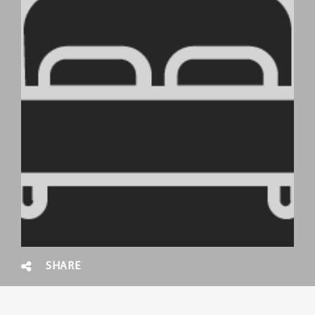
SHARE