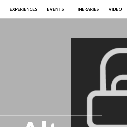
EXPERIENCES
EVENTS
ITINERARIES
VIDEO