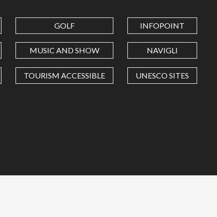
GOLF
INFOPOINT
MUSIC AND SHOW
NAVIGLI
TOURISM ACCESSIBLE
UNESCO SITES