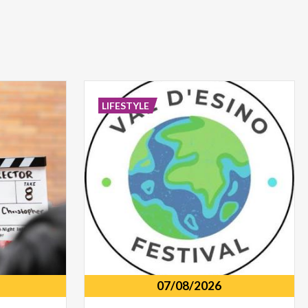
LIFESTYLE
07/08/2026