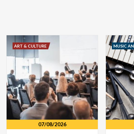
ART & CULTURE
MUSIC A
07/08/2026