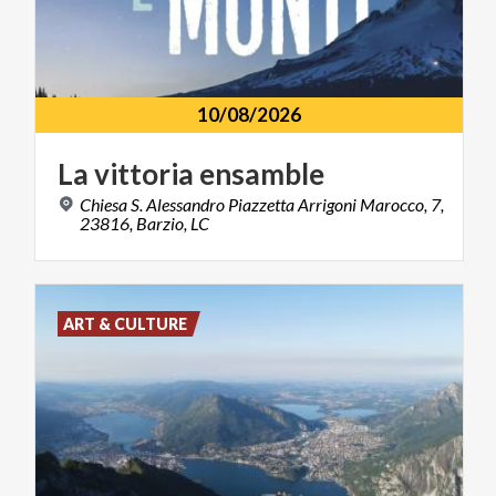
10/08/2026
La
vittoria
ensamble
Chiesa S. Alessandro Piazzetta Arrigoni Marocco, 7,
23816, Barzio, LC
ART & CULTURE