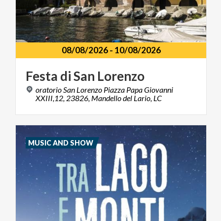
08/08/2026
-
10/08/2026
Festa
di
San
Lorenzo
oratorio San Lorenzo Piazza Papa Giovanni
XXIII,12, 23826, Mandello del Lario, LC
MUSIC AND SHOW