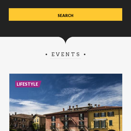
EVENTS
LIFESTYLE