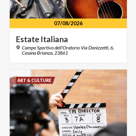
07/08/2026
Estate
Italiana
Campo Sportivo dell'Oratorio Via Donizzetti, 6,
Cesana Brianza, 23861
ART & CULTURE