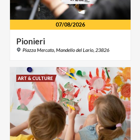
07/08/2026
Pionieri
Piazza
Mercato,
Mandello
del
Lario,
23826
ART & CULTURE