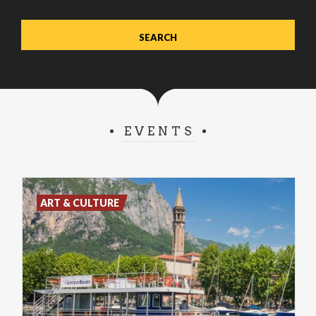
EVENTS
ART & CULTURE