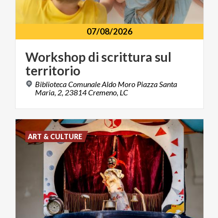
07/08/2026
Workshop
di
scrittura
sul
territorio
Biblioteca Comunale Aldo Moro Piazza Santa
Maria, 2, 23814 Cremeno, LC
ART & CULTURE