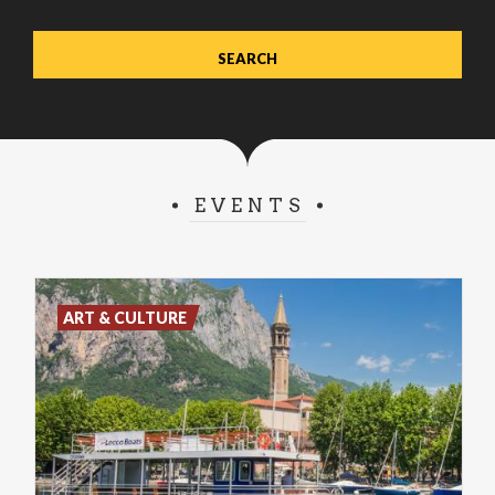
EVENTS
ART & CULTURE