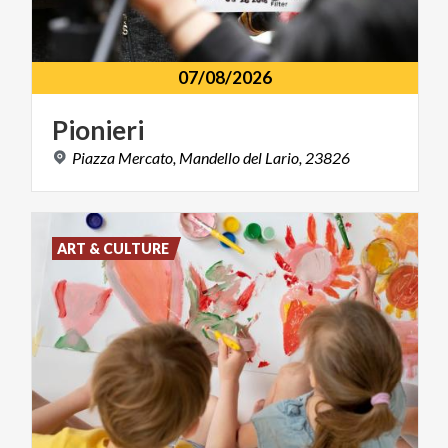
07/08/2026
Pionieri
Piazza
Mercato,
Mandello
del
Lario,
23826
ART & CULTURE