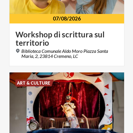
07/08/2026
Workshop
di
scrittura
sul
territorio
Biblioteca Comunale Aldo Moro Piazza Santa
Maria, 2, 23814 Cremeno, LC
ART & CULTURE