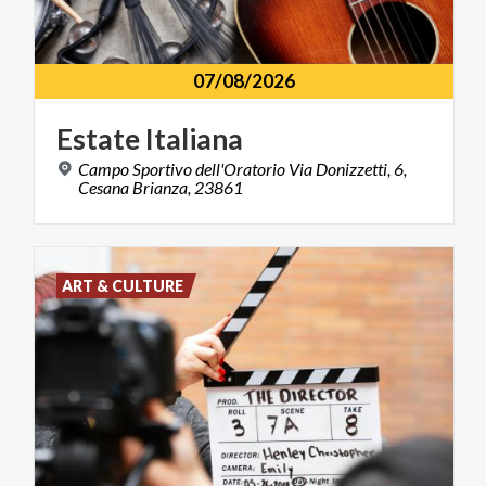
07/08/2026
Estate
Italiana
Campo Sportivo dell'Oratorio Via Donizzetti, 6,
Cesana Brianza, 23861
ART & CULTURE