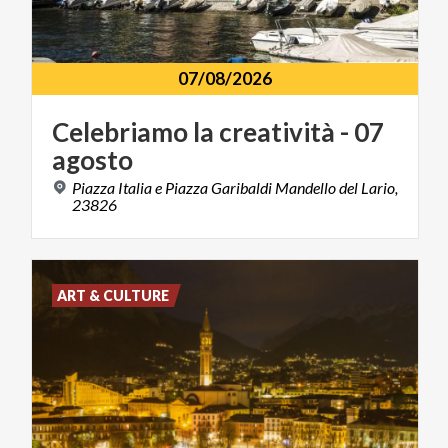
07/08/2026
Celebriamo
la
creatività
-
07
agosto
Piazza Italia e Piazza Garibaldi Mandello del Lario,
23826
ART & CULTURE