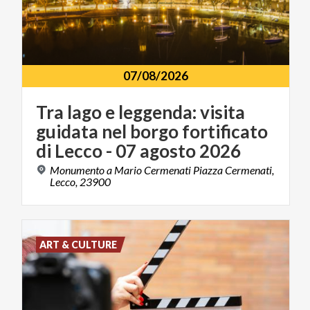
07/08/2026
Tra lago e leggenda: visita
guidata nel borgo fortificato
di Lecco - 07 agosto 2026
Monumento a Mario Cermenati Piazza Cermenati,
Lecco, 23900
ART & CULTURE