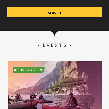
EVENTS
ACTIVE & GREEN