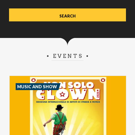
EVENTS
MUSIC AND SHOW