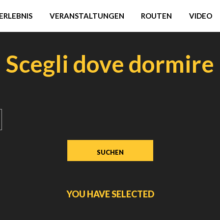
ERLEBNIS
VERANSTALTUNGEN
ROUTEN
VIDEO
Scegli dove dormire
YOU HAVE SELECTED