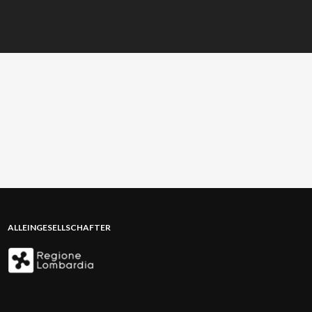
ALLEINGESELLSCHAFTER